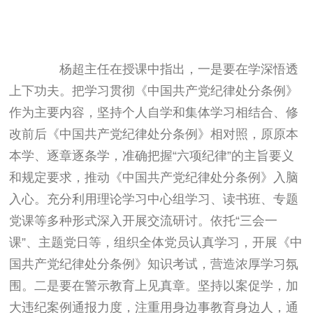
杨超主任在授课中指出，一是要在学深悟透
上下功夫。把学习贯彻《中国共产党纪律处分条例》
作为主要内容，坚持个人自学和集体学习相结合、修
改前后《中国共产党纪律处分条例》相对照，原原本
本学、逐章逐条学，准确把握“六项纪律”的主旨要义
和规定要求，推动《中国共产党纪律处分条例》入脑
入心。充分利用理论学习中心组学习、读书班、专题
党课等多种形式深入开展交流研讨。依托“三会一
课”、主题党日等，组织全体党员认真学习，开展《中
国共产党纪律处分条例》知识考试，营造浓厚学习氛
围。二是要在警示教育上见真章。坚持以案促学，加
大违纪案例通报力度，注重用身边事教育身边人，通