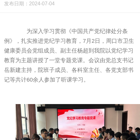
发布日期：2024-07-04
为深入学习贯彻《中国共产党纪律处分条
例》，扎实推进党纪学习教育，7月2日，周口市卫生
健康委员会党组成员、副主任杨超到我院以党纪学习
教育为主题讲授了一堂专题党课。会议由党总支书记
岳新建主持，院班子成员、各科室主任、各党支部书
记等共计60余人参加了听课学习。