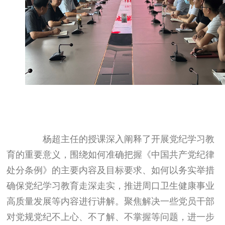
杨超主任的授课深入阐释了开展党纪学习教
育的重要意义，围绕如何准确把握《中国共产党纪律
处分条例》的主要内容及目标要求、如何以务实举措
确保党纪学习教育走深走实，推进周口卫生健康事业
高质量发展等内容进行讲解。聚焦解决一些党员干部
对党规党纪不上心、不了解、不掌握等问题，进一步