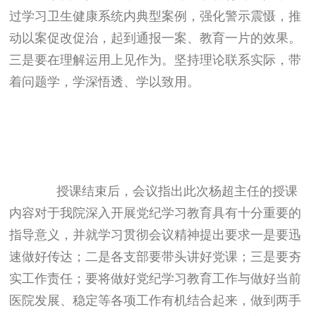
过学习卫生健康系统内典型案例，强化警示震慑，推
动以案促改促治，起到通报一案、教育一片的效果。
三是要在理解运用上见作为。坚持理论联系实际，带
着问题学，学深悟透、学以致用。
授课结束后，会议指出此次杨超主任的授课
内容对于我院深入开展党纪学习教育具有十分重要的
指导意义，并就学习贯彻会议精神提出要求一是要迅
速做好传达；二是各支部要带头讲好党课；三是要夯
实工作责任；要将做好党纪学习教育工作与做好当前
医院发展、稳定等各项工作有机结合起来，做到两手