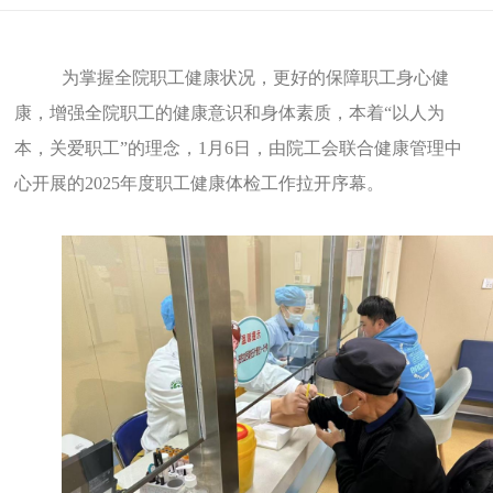
为掌握全院职工健康状况
，
更好的保障职工身心
健
康，增强全院职工的健康意识和身体素质，本着
“以人为
本，关爱职工”的理念，1月6日，由院工会联合健康管理中
心开展的2025年度职工健康体检工作拉开序幕。