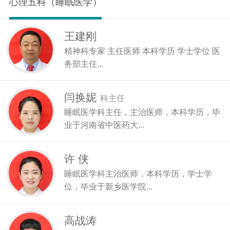
心理五科（睡眠医学）
王建刚
精神科专家 主任医师 本科学历 学士学位 医
务部主任...
闫换妮
科主任
睡眠医学科主任，主治医师，本科学历，毕
业于河南省中医药大...
许 侠
睡眠医学科主治医师，本科学历，学士学
位，毕业于新乡医学院...
高战涛